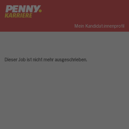
Mein Kandidat:innenprofil
Dieser Job ist nicht mehr ausgeschrieben.