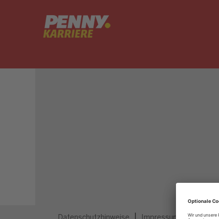
Dieser Job ist nicht mehr ausgeschrieben.
Datenschutzhinweise
Impressum
Privatsp