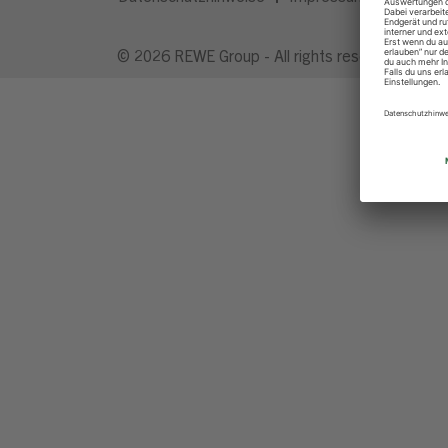
© 2026 REWE Group - All rights reserved