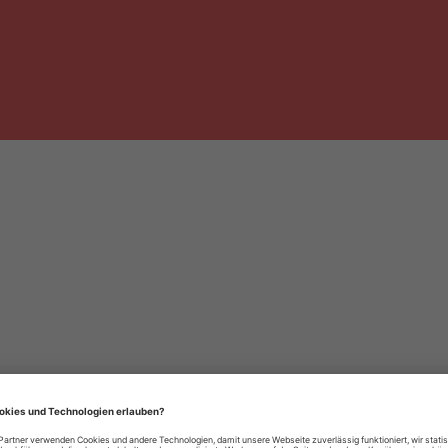
häre-Einstellungen