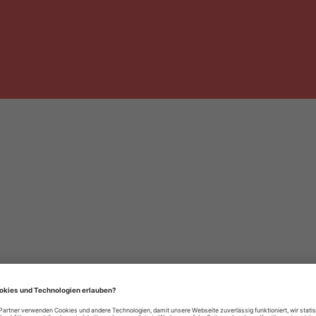
häre-Einstellungen