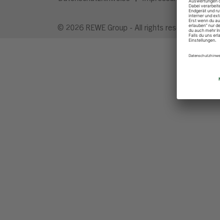
© 2026 REWE Group - All rights reserved