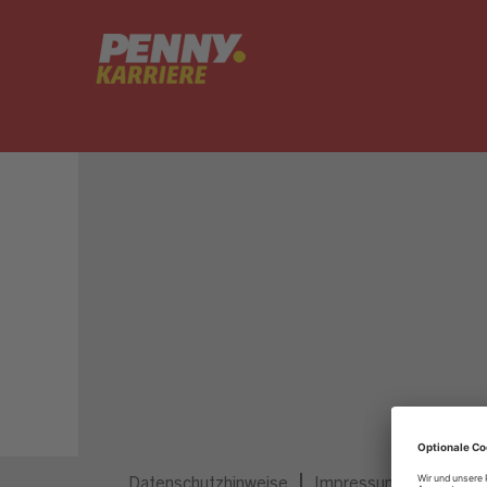
Dieser Job ist nicht mehr ausgeschrieben.
Datenschutzhinweise
Impressum
Privatsp