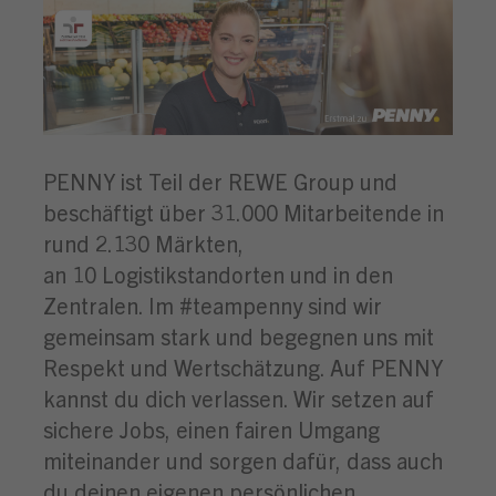
PENNY ist Teil der REWE Group und
beschäftigt über 31.000 Mitarbeitende in
rund 2.130 Märkten,
an 10 Logistikstandorten und in den
Zentralen. Im #teampenny sind wir
gemeinsam stark und begegnen uns mit
Respekt und Wertschätzung. Auf PENNY
kannst du dich verlassen. Wir setzen auf
sichere Jobs, einen fairen Umgang
miteinander und sorgen dafür, dass auch
du deinen eigenen persönlichen