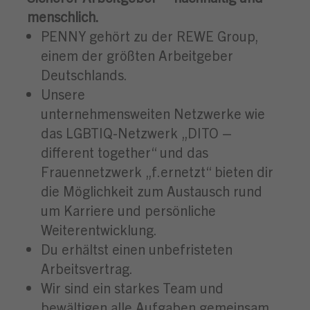
menschlich.
PENNY gehört zu der REWE Group,
einem der größten Arbeitgeber
Deutschlands.
Unsere
unternehmensweiten Netzwerke wie
das LGBTIQ-Netzwerk „DITO –
different together“ und das
Frauennetzwerk „f.ernetzt“ bieten dir
die Möglichkeit zum Austausch rund
um Karriere und persönliche
Weiterentwicklung.
Du erhältst einen unbefristeten
Arbeitsvertrag.
Wir sind ein starkes Team und
bewältigen alle Aufgaben gemeinsam.