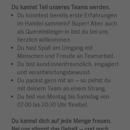
Du kannst Teil unseres Teams werden
.
Du konntest bereits erste Erfahrungen
im Handel sammeln? Super! Aber auch
als Quereinsteiger:in bist du bei uns
herzlich willkommen.
Du hast Spaß am Umgang mit
Menschen und Freude an Teamarbeit.
Du bist kund:innenfreundlich, engagiert
und verantwortungsbewusst.
Du packst gern mit an – so ziehst du
mit deinem Team an einem Strang.
Du bist von Montag bis Samstag von
07:00 bis 20:30 Uhr flexibel.
Du kannst dich auf jede Menge freuen
.
Bei uns stimmt das Gehalt – und noch