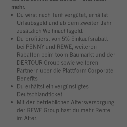
mehr.
Du wirst nach Tarif vergütet, erhältst
Urlaubsgeld und ab dem zweiten Jahr
zusätzlich Weihnachtsgeld.
Du profitierst von 5% Einkaufsrabatt
bei PENNY und REWE, weiteren
Rabatten beim toom Baumarkt und der
DERTOUR Group sowie weiteren
Partnern über die Plattform Corporate
Benefits.
Du erhältst ein vergünstigtes
Deutschlandticket.
Mit der betrieblichen Altersversorgung
der REWE Group hast du mehr Rente
im Alter.