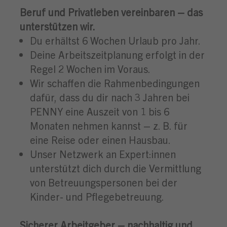
Beruf und Privatleben vereinbaren – das
unterstützen wir.
Du erhältst 6 Wochen Urlaub pro Jahr.
Deine Arbeitszeitplanung erfolgt in der
Regel 2 Wochen im Voraus.
Wir schaffen die Rahmenbedingungen
dafür, dass du dir nach 3 Jahren bei
PENNY eine Auszeit von 1 bis 6
Monaten nehmen kannst – z. B. für
eine Reise oder einen Hausbau.
Unser Netzwerk an Expert:innen
unterstützt dich durch die Vermittlung
von Betreuungspersonen bei der
Kinder- und Pflegebetreuung.
Sicherer Arbeitgeber – nachhaltig und