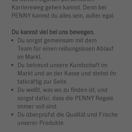
Karriereweg gehen kannst. Denn bei
PENNY kannst du alles sein, außer egal.
Du kannst viel bei uns bewegen.
Du sorgst gemeinsam mit dem
Team für einen reibungslosen Ablauf
im Markt.
Du betreust unsere Kundschaft im
Markt und an der Kasse und stehst ihr
tatkräftig zur Seite.
Du weißt, was wo zu finden ist, und
sorgst dafür, dass die PENNY Regale
immer voll sind.
Du überprüfst die Qualität und Frische
unserer Produkte.