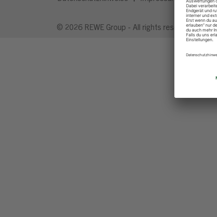
© 2026 REWE Group - All rights reserved