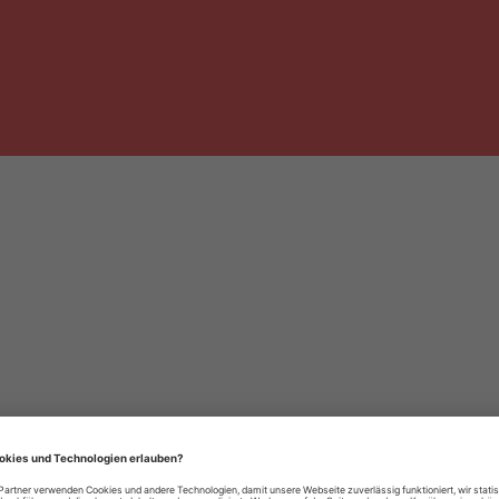
häre-Einstellungen