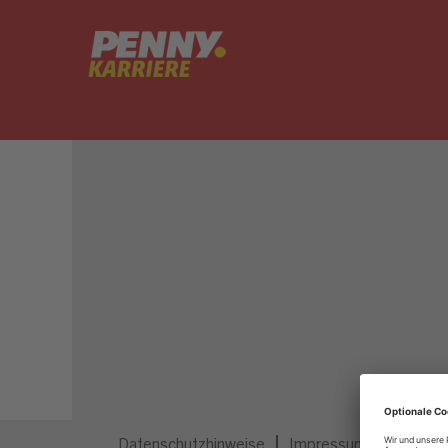
Dieser Job ist nicht mehr ausgeschrieben.
Datenschutzhinweise
Impressum
Privatsp