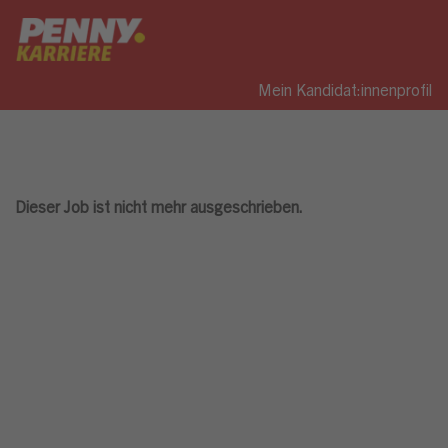
Mein Kandidat:innenprofil
Dieser Job ist nicht mehr ausgeschrieben.