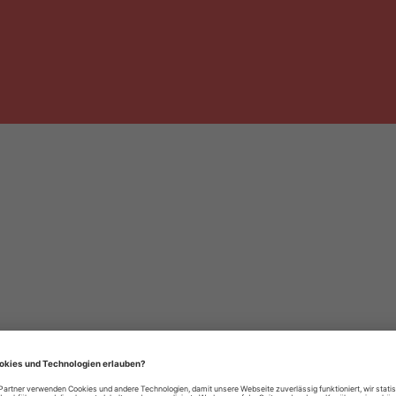
häre-Einstellungen