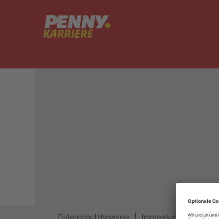
Dieser Job ist nicht mehr ausgeschrieben.
Datenschutzhinweise
Impressum
Privatsp