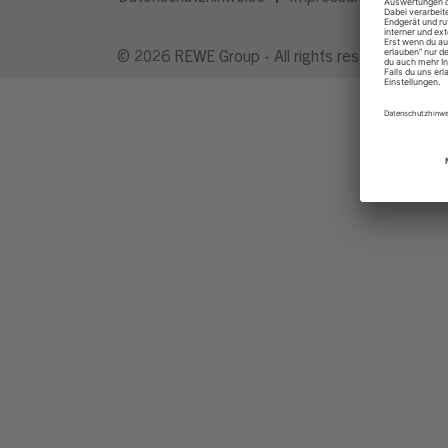
© 2026 REWE Group - All rights reserved