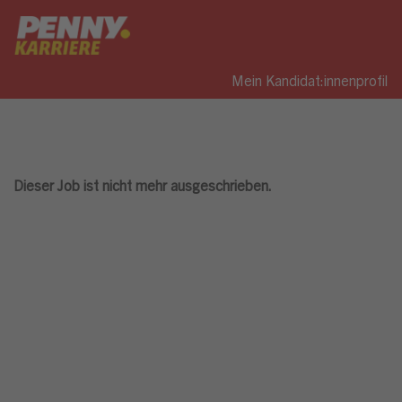
Mein Kandidat:innenprofil
Dieser Job ist nicht mehr ausgeschrieben.