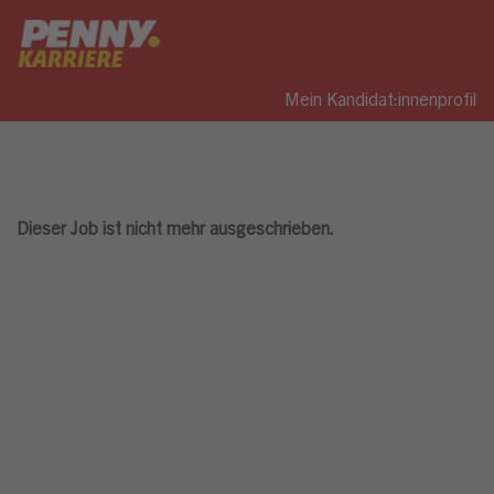
Mein Kandidat:innenprofil
Dieser Job ist nicht mehr ausgeschrieben.