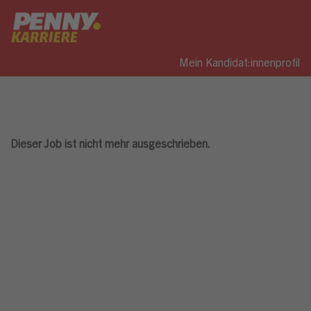
Mein Kandidat:innenprofil
Dieser Job ist nicht mehr ausgeschrieben.