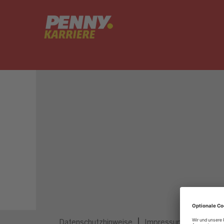
Dieser Job ist nicht mehr ausgeschrieben.
Datenschutzhinweise
Impressum
Privatsp