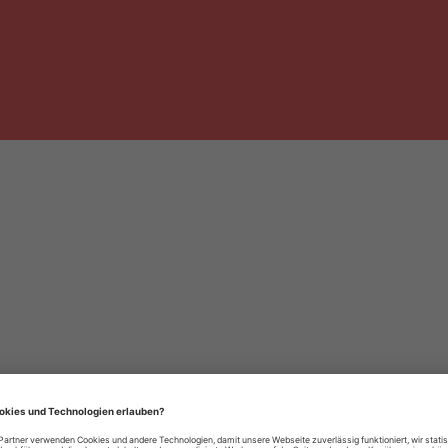
häre-Einstellungen