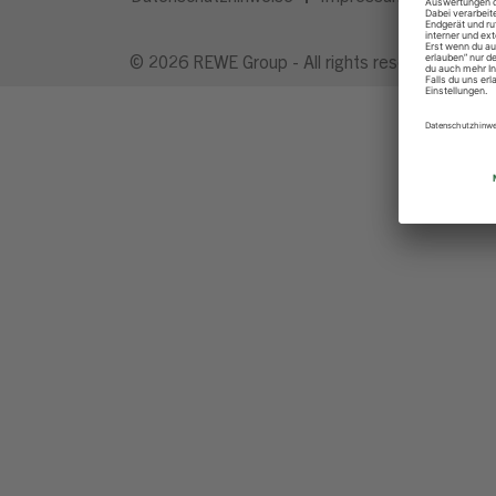
© 2026 REWE Group - All rights reserved