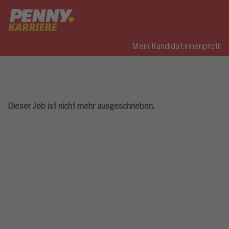
Mein Kandidat:innenprofil
Dieser Job ist nicht mehr ausgeschrieben.