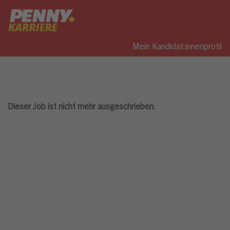
Mein Kandidat:innenprofil
Dieser Job ist nicht mehr ausgeschrieben.