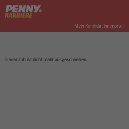
Mein Kandidat:innenprofil
Dieser Job ist nicht mehr ausgeschrieben.