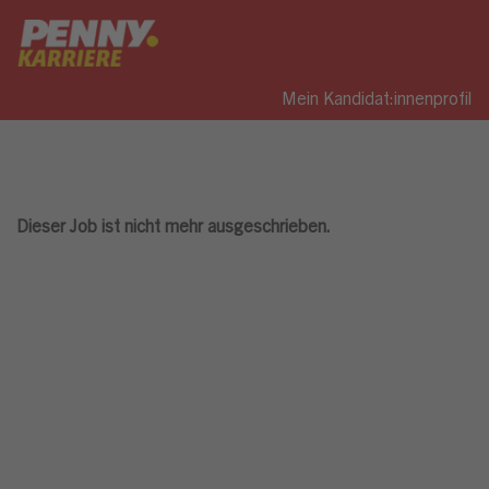
Mein Kandidat:innenprofil
Dieser Job ist nicht mehr ausgeschrieben.