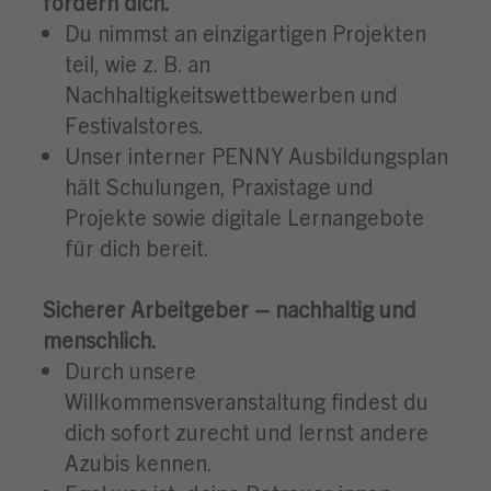
fördern dich.
Du nimmst an einzigartigen Projekten
teil, wie z. B. an
Nachhaltigkeitswettbewerben und
Festivalstores.
Unser interner PENNY Ausbildungsplan
hält Schulungen, Praxistage und
Projekte sowie digitale Lernangebote
für dich bereit.
Sicherer Arbeitgeber – nachhaltig und
menschlich.
Durch unsere
Willkommensveranstaltung findest du
dich sofort zurecht und lernst andere
Azubis kennen.