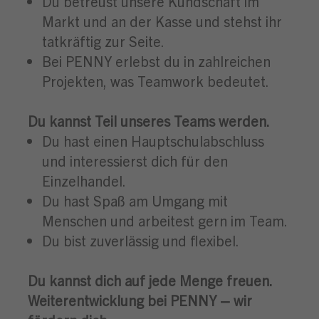
Du betreust unsere Kundschaft im
Markt und an der Kasse und stehst ihr
tatkräftig zur Seite.
Bei PENNY erlebst du in zahlreichen
Projekten, was Teamwork bedeutet.
Du kannst Teil unseres Teams werden.
Du hast einen Hauptschulabschluss
und interessierst dich für den
Einzelhandel.
Du hast Spaß am Umgang mit
Menschen und arbeitest gern im Team.
Du bist zuverlässig und flexibel.
Du kannst dich auf jede Menge freuen.
Weiterentwicklung bei PENNY – wir