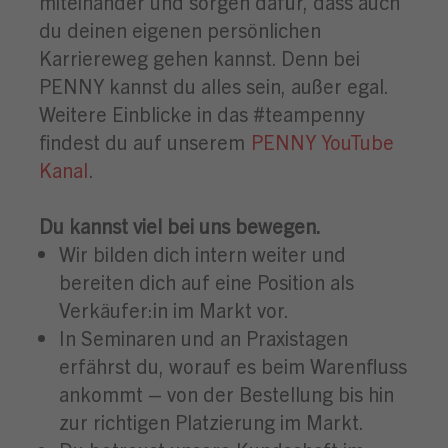
miteinander und sorgen dafür, dass auch
du deinen eigenen persönlichen
Karriereweg gehen kannst. Denn bei
PENNY kannst du alles sein, außer egal.
Weitere Einblicke in das #teampenny
findest du auf unserem
PENNY YouTube
Kanal
.
Du kannst viel bei uns bewegen.
Wir bilden dich intern weiter und
bereiten dich auf eine Position als
Verkäufer:in im Markt vor.
In Seminaren und an Praxistagen
erfährst du, worauf es beim Warenfluss
ankommt – von der Bestellung bis hin
zur richtigen Platzierung im Markt.