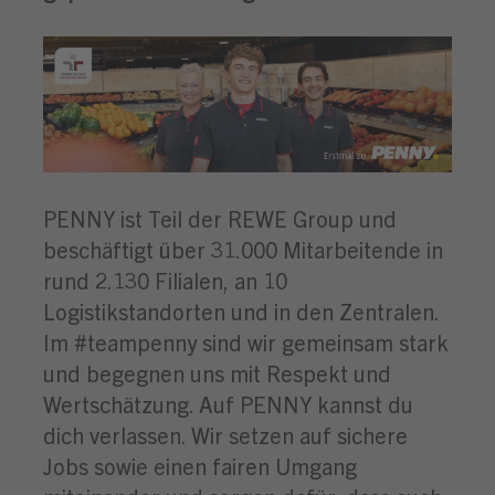
PENNY ist Teil der REWE Group und
beschäftigt über 31.000 Mitarbeitende in
rund 2.130 Filialen, an 10
Logistikstandorten und in den Zentralen.
Im #teampenny sind wir gemeinsam stark
und begegnen uns mit Respekt und
Wertschätzung. Auf PENNY kannst du
dich verlassen. Wir setzen auf sichere
Jobs sowie einen fairen Umgang