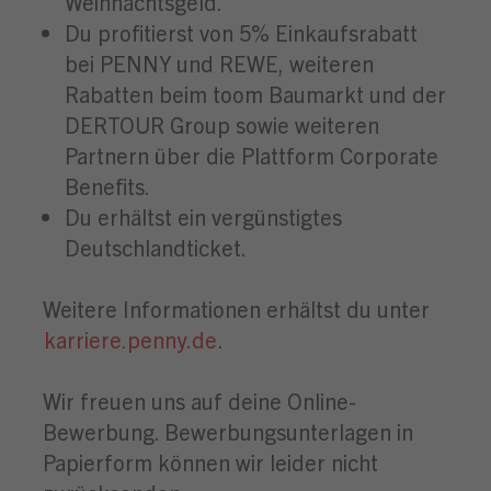
Weihnachtsgeld.
Du profitierst von 5% Einkaufsrabatt
bei PENNY und REWE, weiteren
Rabatten beim toom Baumarkt und der
DERTOUR Group sowie weiteren
Partnern über die Plattform Corporate
Benefits.
Du erhältst ein vergünstigtes
Deutschlandticket.
Weitere Informationen erhältst du unter
karriere.penny.de
.
Wir freuen uns auf deine Online-
Bewerbung. Bewerbungsunterlagen in
Papierform können wir leider nicht