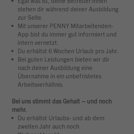
Egal was ist, deine Betreuer:innen
stehen dir während deiner Ausbildung
zur Seite.
Mit unserer PENNY Mitarbeitenden-
App bist du immer gut informiert und
intern vernetzt.
Du erhältst 6 Wochen Urlaub pro Jahr.
Bei guten Leistungen bieten wir dir
nach deiner Ausbildung eine
Übernahme in ein unbefristetes
Arbeitsverhältnis.
Bei uns stimmt das Gehalt – und noch
mehr.
Du erhältst Urlaubs- und ab dem
zweiten Jahr auch noch