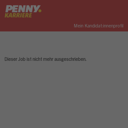
Mein Kandidat:innenprofil
Dieser Job ist nicht mehr ausgeschrieben.