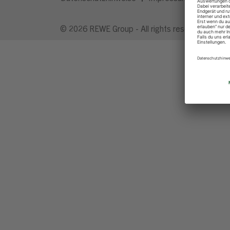
© 2026 REWE Group - All rights reserved