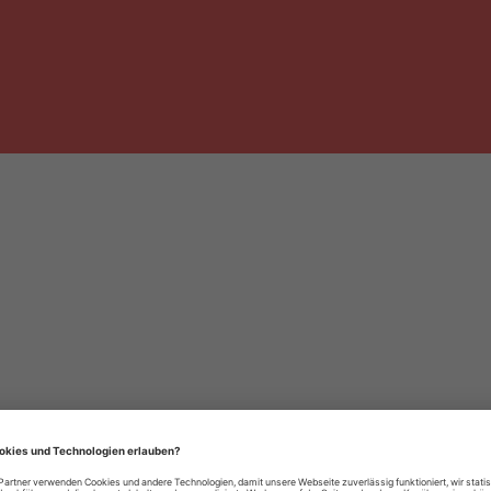
häre-Einstellungen