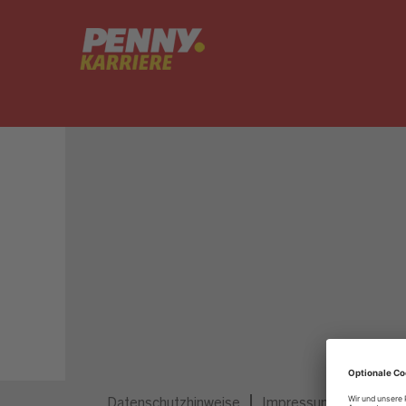
Dieser Job ist nicht mehr ausgeschrieben.
Datenschutzhinweise
Impressum
Privatsp