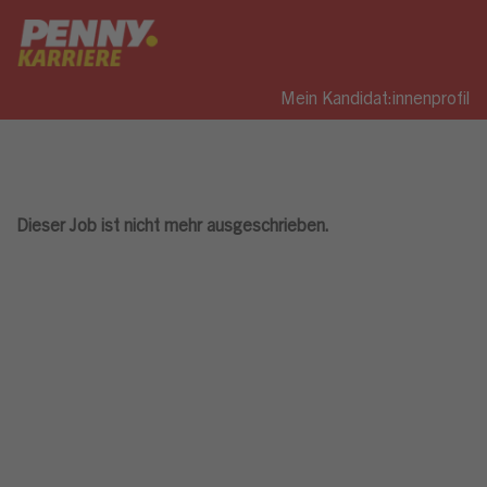
Mein Kandidat:innenprofil
Dieser Job ist nicht mehr ausgeschrieben.