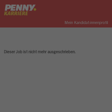
Mein Kandidat:innenprofil
Dieser Job ist nicht mehr ausgeschrieben.