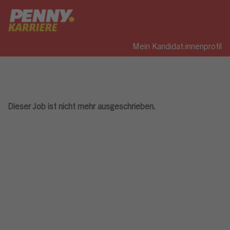
Mein Kandidat:innenprofil
Dieser Job ist nicht mehr ausgeschrieben.