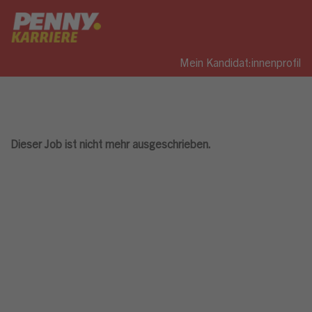
Mein Kandidat:innenprofil
Dieser Job ist nicht mehr ausgeschrieben.