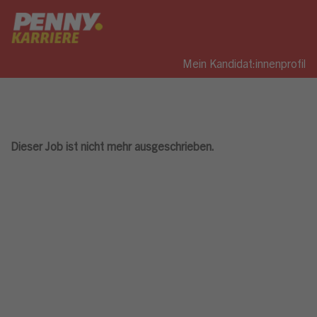
Mein Kandidat:innenprofil
Dieser Job ist nicht mehr ausgeschrieben.