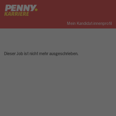
Mein Kandidat:innenprofil
Dieser Job ist nicht mehr ausgeschrieben.