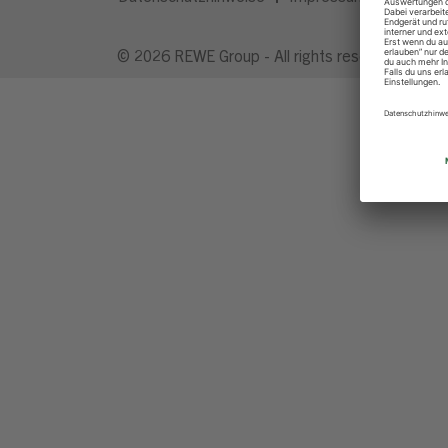
© 2026 REWE Group - All rights reserved