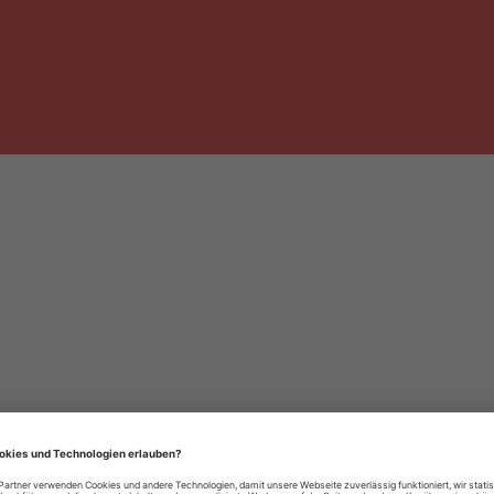
häre-Einstellungen