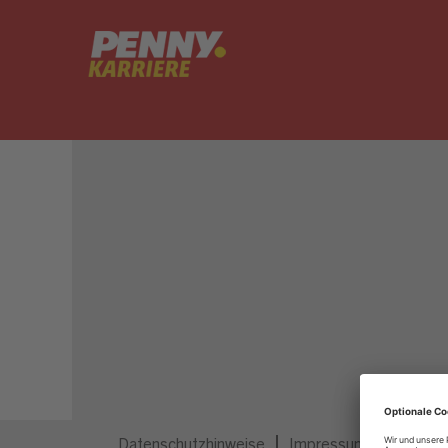
Dieser Job ist nicht mehr ausgeschrieben.
Datenschutzhinweise
Impressum
Privatsp