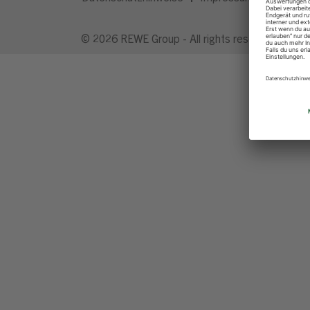
© 2026 REWE Group - All rights reserved