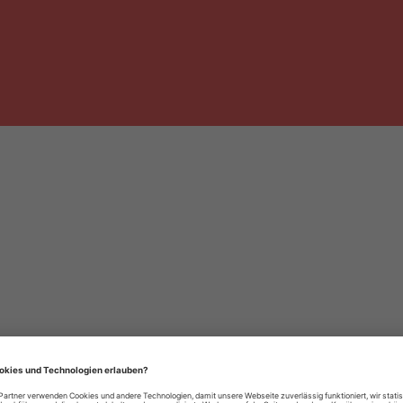
häre-Einstellungen