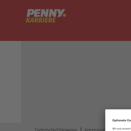
Dieser Job ist nicht mehr ausgeschrieben.
Datenschutzhinweise
Impressum
Privatsp