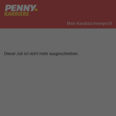
Mein Kandidat:innenprofil
Dieser Job ist nicht mehr ausgeschrieben.