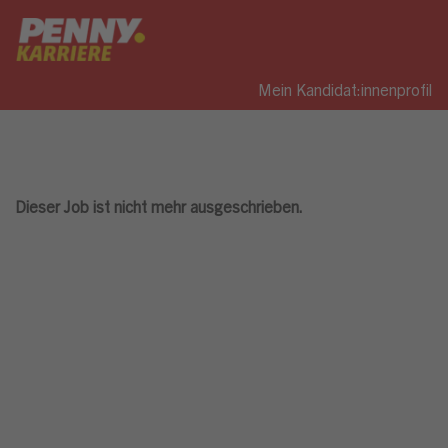
Mein Kandidat:innenprofil
Dieser Job ist nicht mehr ausgeschrieben.