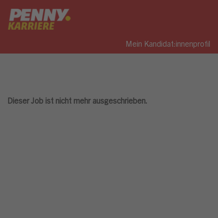
Mein Kandidat:innenprofil
Dieser Job ist nicht mehr ausgeschrieben.