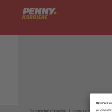
Dieser Job ist nicht mehr ausgeschrieben.
Datenschutzhinweise
Impressum
Privatsp