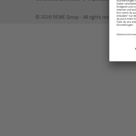
© 2026 REWE Group - All rights reserved