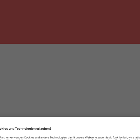
häre-Einstellungen