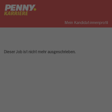
Mein Kandidat:innenprofil
Dieser Job ist nicht mehr ausgeschrieben.