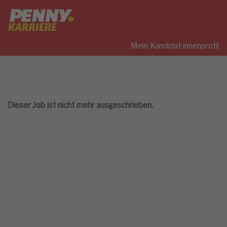
Mein Kandidat:innenprofil
Dieser Job ist nicht mehr ausgeschrieben.