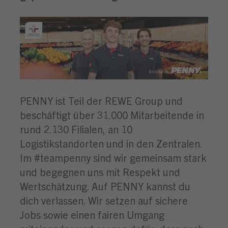
PENNY ist Teil der REWE Group und
beschäftigt über 31.000 Mitarbeitende in
rund 2.130 Filialen, an 10
Logistikstandorten und in den Zentralen.
Im #teampenny sind wir gemeinsam stark
und begegnen uns mit Respekt und
Wertschätzung. Auf PENNY kannst du
dich verlassen. Wir setzen auf sichere
Jobs sowie einen fairen Umgang