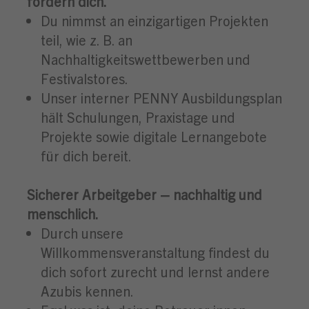
fördern dich.
Du nimmst an einzigartigen Projekten
teil, wie z. B. an
Nachhaltigkeitswettbewerben und
Festivalstores.
Unser interner PENNY Ausbildungsplan
hält Schulungen, Praxistage und
Projekte sowie digitale Lernangebote
für dich bereit.
Sicherer Arbeitgeber – nachhaltig und
menschlich.
Durch unsere
Willkommensveranstaltung findest du
dich sofort zurecht und lernst andere
Azubis kennen.