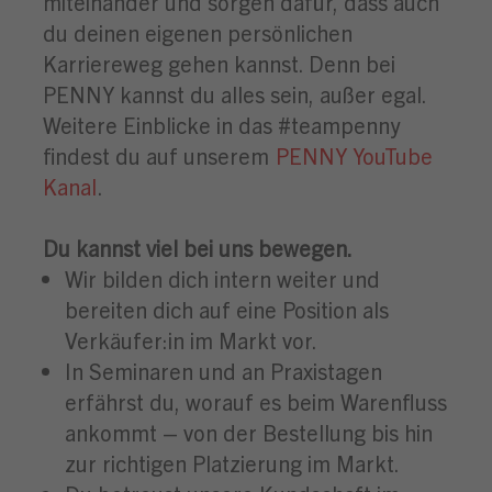
miteinander und sorgen dafür, dass auch
du deinen eigenen persönlichen
Karriereweg gehen kannst. Denn bei
PENNY kannst du alles sein, außer egal.
Weitere Einblicke in das #teampenny
findest du auf unserem
PENNY YouTube
Kanal
.
Du kannst viel bei uns bewegen.
Wir bilden dich intern weiter und
bereiten dich auf eine Position als
Verkäufer:in im Markt vor.
In Seminaren und an Praxistagen
erfährst du, worauf es beim Warenfluss
ankommt – von der Bestellung bis hin
zur richtigen Platzierung im Markt.