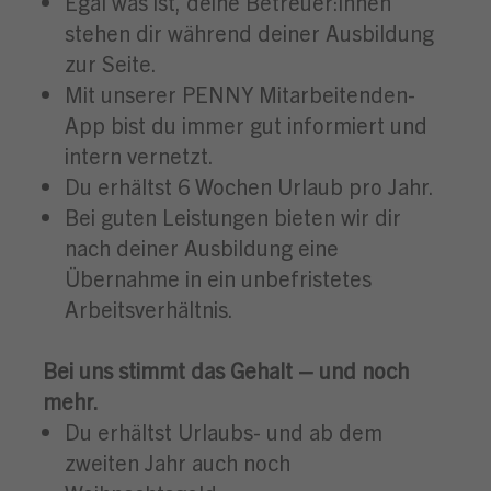
Egal was ist, deine Betreuer:innen
stehen dir während deiner Ausbildung
zur Seite.
Mit unserer PENNY Mitarbeitenden-
App bist du immer gut informiert und
intern vernetzt.
Du erhältst 6 Wochen Urlaub pro Jahr.
Bei guten Leistungen bieten wir dir
nach deiner Ausbildung eine
Übernahme in ein unbefristetes
Arbeitsverhältnis.
Bei uns stimmt das Gehalt – und noch
mehr.
Du erhältst Urlaubs- und ab dem
zweiten Jahr auch noch