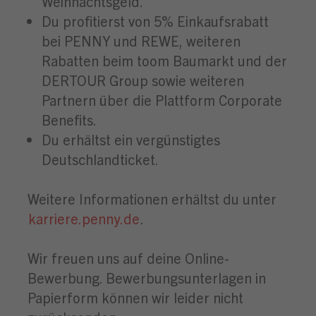
Weihnachtsgeld.
Du profitierst von 5% Einkaufsrabatt
bei PENNY und REWE, weiteren
Rabatten beim toom Baumarkt und der
DERTOUR Group sowie weiteren
Partnern über die Plattform Corporate
Benefits.
Du erhältst ein vergünstigtes
Deutschlandticket.
Weitere Informationen erhältst du unter
karriere.penny.de
.
Wir freuen uns auf deine Online-
Bewerbung. Bewerbungsunterlagen in
Papierform können wir leider nicht