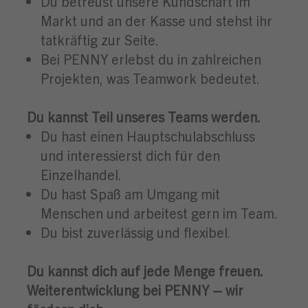
Du betreust unsere Kundschaft im
Markt und an der Kasse und stehst ihr
tatkräftig zur Seite.
Bei PENNY erlebst du in zahlreichen
Projekten, was Teamwork bedeutet.
Du kannst Teil unseres Teams werden.
Du hast einen Hauptschulabschluss
und interessierst dich für den
Einzelhandel.
Du hast Spaß am Umgang mit
Menschen und arbeitest gern im Team.
Du bist zuverlässig und flexibel.
Du kannst dich auf jede Menge freuen.
Weiterentwicklung bei PENNY – wir