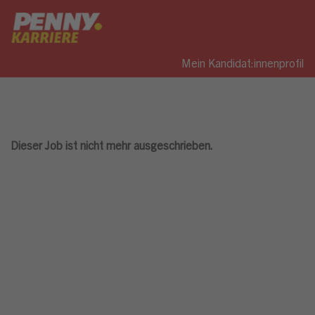
Mein Kandidat:innenprofil
Dieser Job ist nicht mehr ausgeschrieben.