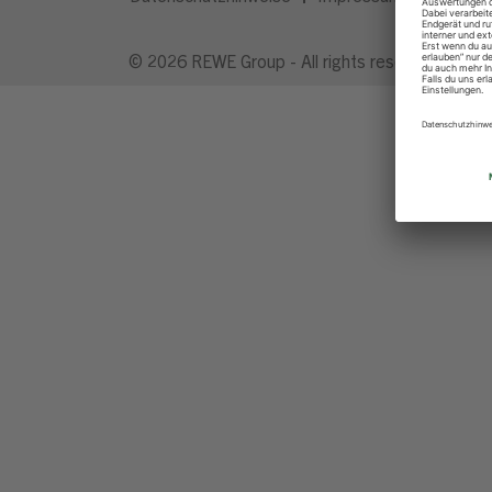
© 2026 REWE Group - All rights reserved