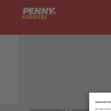
Dieser Job ist nicht mehr ausgeschrieben.
Datenschutzhinweise
Impressum
Privatsp