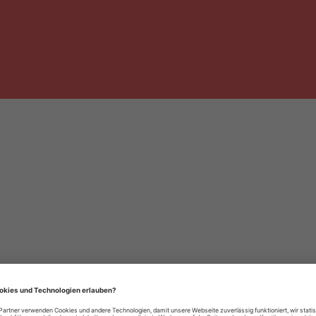
häre-Einstellungen