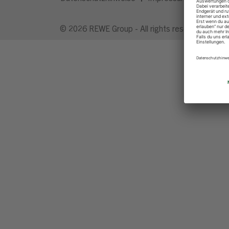
© 2026 REWE Group - All rights reserved