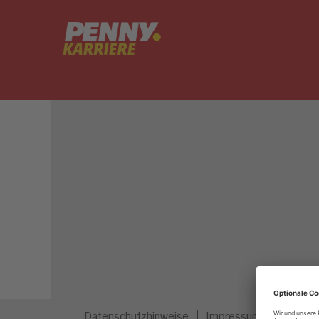
Dieser Job ist nicht mehr ausgeschrieben.
Datenschutzhinweise
Impressum
Privatsp