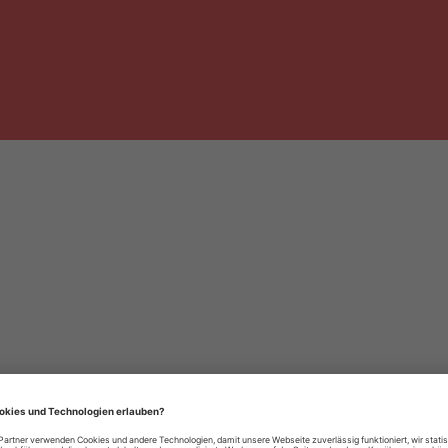
häre-Einstellungen