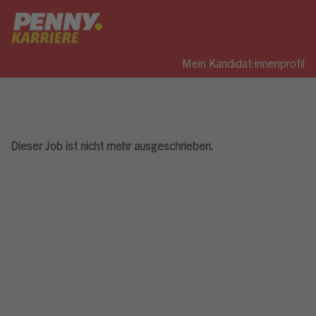
Mein Kandidat:innenprofil
Dieser Job ist nicht mehr ausgeschrieben.