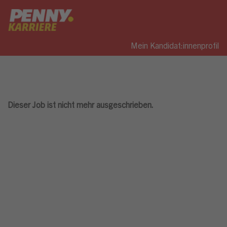
Mein Kandidat:innenprofil
Dieser Job ist nicht mehr ausgeschrieben.