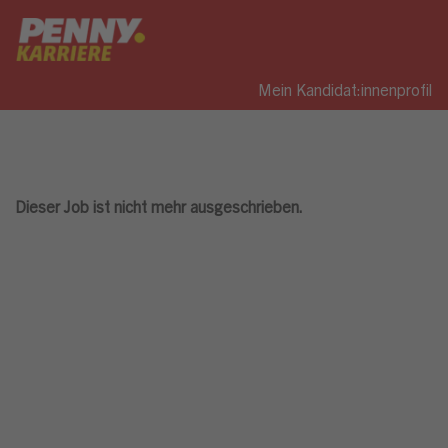
Mein Kandidat:innenprofil
Dieser Job ist nicht mehr ausgeschrieben.