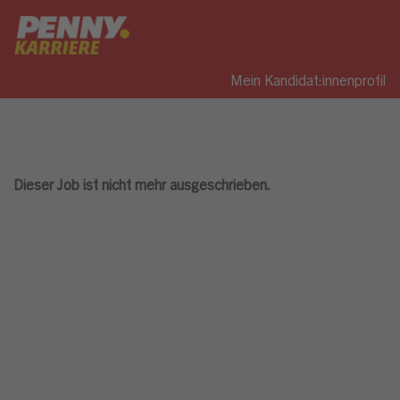
Mein Kandidat:innenprofil
Dieser Job ist nicht mehr ausgeschrieben.