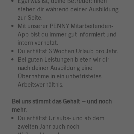
Egal was ist, deine Betreuer:innen
stehen dir während deiner Ausbildung
zur Seite.
Mit unserer PENNY Mitarbeitenden-
App bist du immer gut informiert und
intern vernetzt.
Du erhältst 6 Wochen Urlaub pro Jahr.
Bei guten Leistungen bieten wir dir
nach deiner Ausbildung eine
Übernahme in ein unbefristetes
Arbeitsverhältnis.
Bei uns stimmt das Gehalt – und noch
mehr.
Du erhältst Urlaubs- und ab dem
zweiten Jahr auch noch