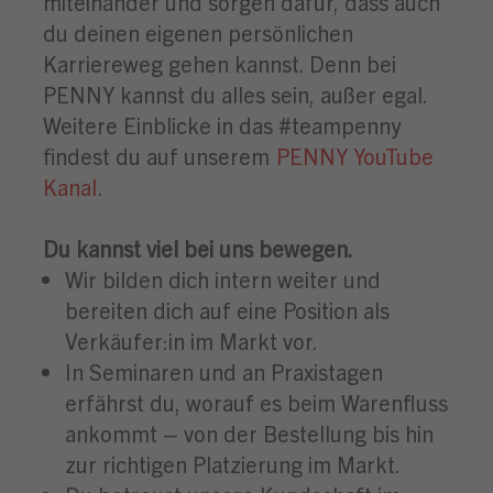
miteinander und sorgen dafür, dass auch
du deinen eigenen persönlichen
Karriereweg gehen kannst. Denn bei
PENNY kannst du alles sein, außer egal.
Weitere Einblicke in das #teampenny
findest du auf unserem
PENNY YouTube
Kanal
.
Du kannst viel bei uns bewegen.
Wir bilden dich intern weiter und
bereiten dich auf eine Position als
Verkäufer:in im Markt vor.
In Seminaren und an Praxistagen
erfährst du, worauf es beim Warenfluss
ankommt – von der Bestellung bis hin
zur richtigen Platzierung im Markt.