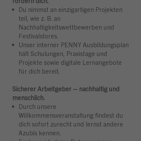
fördern dich.
Du nimmst an einzigartigen Projekten
teil, wie z. B. an
Nachhaltigkeitswettbewerben und
Festivalstores.
Unser interner PENNY Ausbildungsplan
hält Schulungen, Praxistage und
Projekte sowie digitale Lernangebote
für dich bereit.
Sicherer Arbeitgeber – nachhaltig und
menschlich.
Durch unsere
Willkommensveranstaltung findest du
dich sofort zurecht und lernst andere
Azubis kennen.