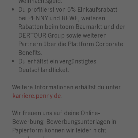
Weihnachtsgeld.
Du profitierst von 5% Einkaufsrabatt
bei PENNY und REWE, weiteren
Rabatten beim toom Baumarkt und der
DERTOUR Group sowie weiteren
Partnern über die Plattform Corporate
Benefits.
Du erhältst ein vergünstigtes
Deutschlandticket.
Weitere Informationen erhältst du unter
karriere.penny.de
.
Wir freuen uns auf deine Online-
Bewerbung. Bewerbungsunterlagen in
Papierform können wir leider nicht