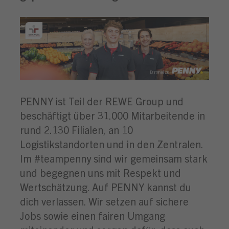
PENNY ist Teil der REWE Group und
beschäftigt über 31.000 Mitarbeitende in
rund 2.130 Filialen, an 10
Logistikstandorten und in den Zentralen.
Im #teampenny sind wir gemeinsam stark
und begegnen uns mit Respekt und
Wertschätzung. Auf PENNY kannst du
dich verlassen. Wir setzen auf sichere
Jobs sowie einen fairen Umgang