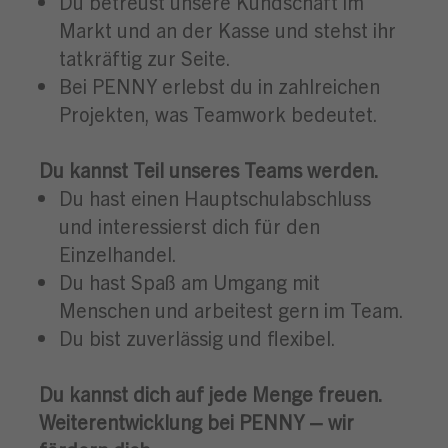
Du betreust unsere Kundschaft im
Markt und an der Kasse und stehst ihr
tatkräftig zur Seite.
Bei PENNY erlebst du in zahlreichen
Projekten, was Teamwork bedeutet.
Du kannst Teil unseres Teams werden.
Du hast einen Hauptschulabschluss
und interessierst dich für den
Einzelhandel.
Du hast Spaß am Umgang mit
Menschen und arbeitest gern im Team.
Du bist zuverlässig und flexibel.
Du kannst dich auf jede Menge freuen.
Weiterentwicklung bei PENNY – wir