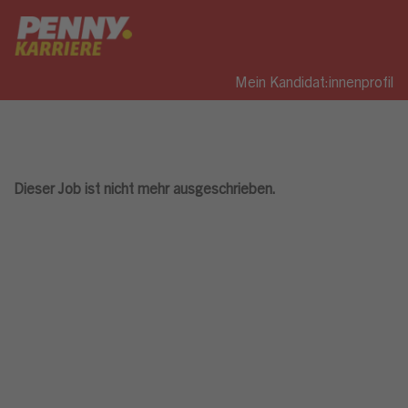
Mein Kandidat:innenprofil
Dieser Job ist nicht mehr ausgeschrieben.