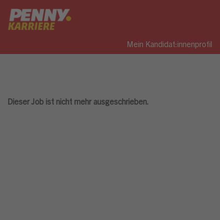
Mein Kandidat:innenprofil
Dieser Job ist nicht mehr ausgeschrieben.