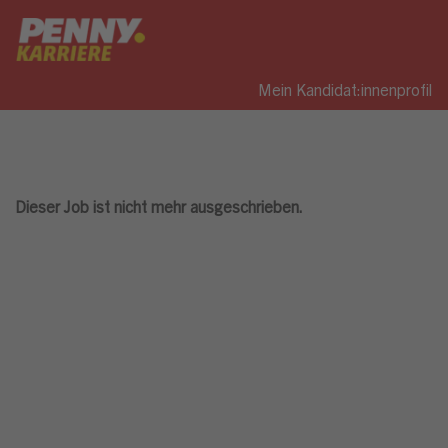
Mein Kandidat:innenprofil
Dieser Job ist nicht mehr ausgeschrieben.