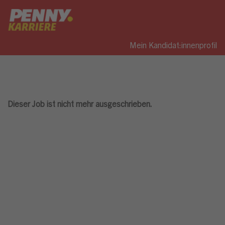
Mein Kandidat:innenprofil
Dieser Job ist nicht mehr ausgeschrieben.