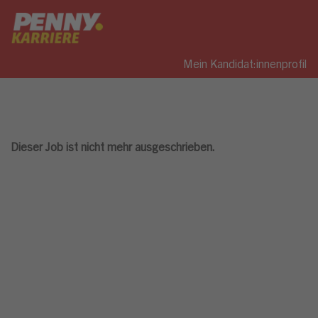
Mein Kandidat:innenprofil
Dieser Job ist nicht mehr ausgeschrieben.