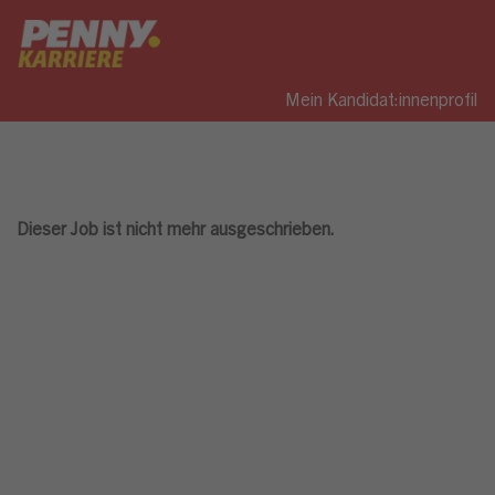
Mein Kandidat:innenprofil
Dieser Job ist nicht mehr ausgeschrieben.