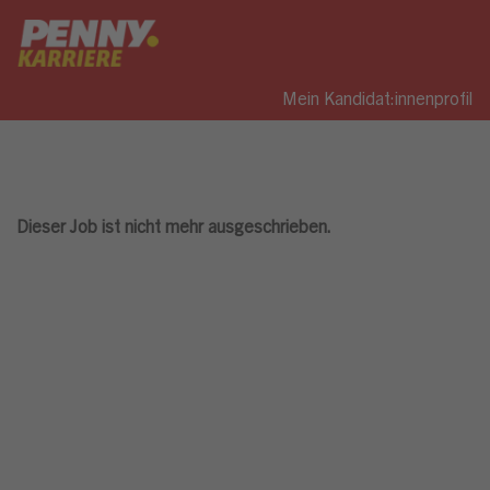
Mein Kandidat:innenprofil
Dieser Job ist nicht mehr ausgeschrieben.