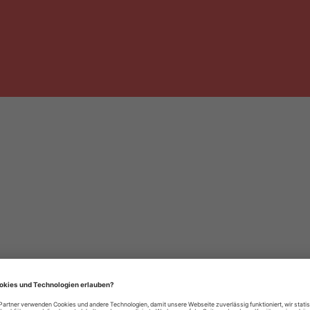
häre-Einstellungen