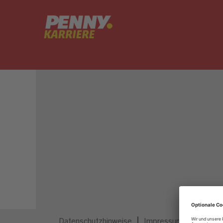
Dieser Job ist nicht mehr ausgeschrieben.
Datenschutzhinweise
Impressum
Privatsp