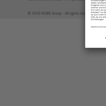
© 2026 REWE Group - All rights reserved