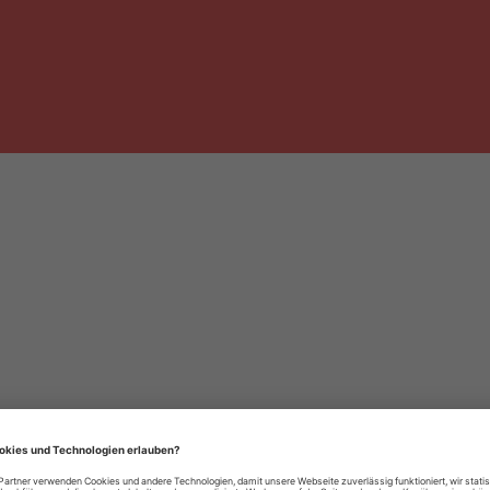
häre-Einstellungen