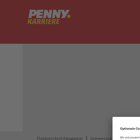
Dieser Job ist nicht mehr ausgeschrieben.
Datenschutzhinweise
Impressum
Privatsp