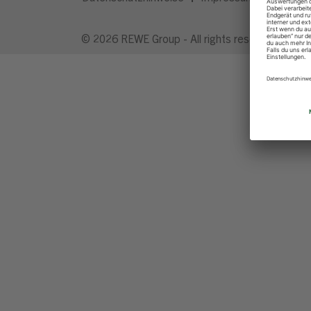
© 2026 REWE Group - All rights reserved